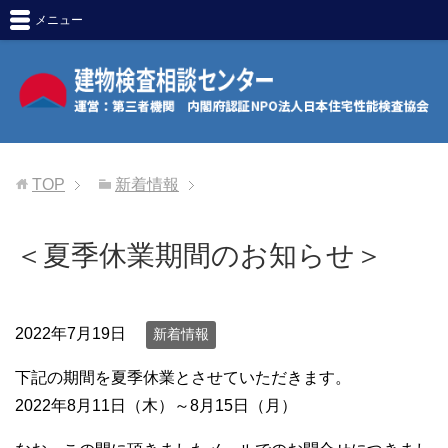
メニュー
TOP
新着情報
＜夏季休業期間のお知らせ＞
2022年7月19日
新着情報
下記の期間を夏季休業とさせていただきます。
2022年8月11日（木）～8月15日（月）