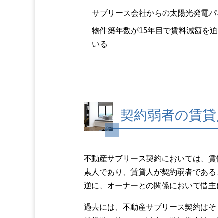
サブリース会社からの太陽光発電パ
物件築年数が15年目で賃料減額を
いる
契約弱者の賃貸
不動産サブリース契約においては、賃
素人であり、賃貸人が契約弱者である
逆に、オーナーとの関係において借主
過去には、不動産サブリース契約はそ