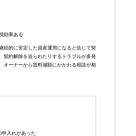
税効果ある
継続的に安定した資産運用になると信じて契
、契約解除を迫られたりするトラブルが多発
、オーナーから賃料減額にかかわる相談が相
の申入れがあった