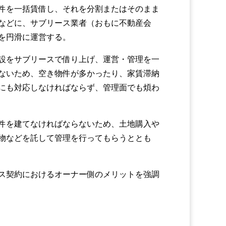
件を一括賃借し、それを分割またはそのまま
などに、サブリース業者（おもに不動産会
を円滑に運営する。
設をサブリースで借り上げ、運営・管理を一
ないため、空き物件が多かったり、家賃滞納
にも対応しなければならず、管理面でも煩わ
件を建てなければならないため、土地購入や
物などを託して管理を行ってもらうととも
ス契約におけるオーナー側のメリットを強調