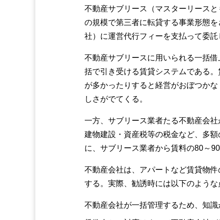
不動産サブリース（マスターリースと
の規模で第三者に転貸する事業形態を
社）に運営代行フィーを支払って委託
不動産サブリースに用いられる一括借
括で引き受ける賃貸システムである。
が多かったりすると経営がおぼつかな
しさがでてくる。
一方、サブリース業者たる不動産会社
建物建設・資産税等の税金など、多額
に、サブリース業者から賃料の80～9
不動産会社は、アパートなど賃貸物件
する。実際、勧誘時には以下のような
不動産会社が一括管理するため、知識