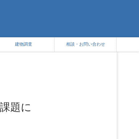
建物調査
相談・お問い合わせ
課題に