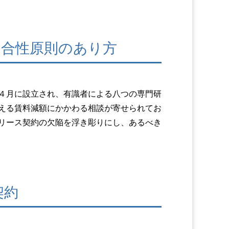
適合性原則のあり方
４月に設立され、有識者による八つの専門研
える賃料減額にかかわる相談が寄せられてお
リース契約の欠陥を浮き彫りにし、あるべき
契約