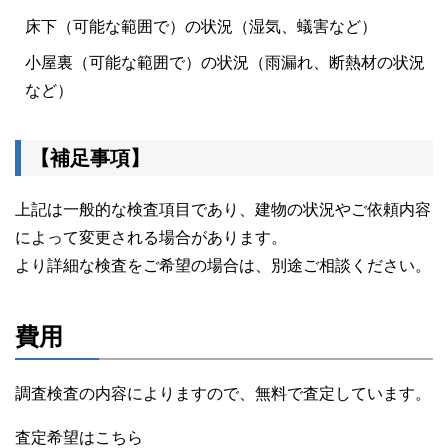
床下（可能な範囲で）の状況（湿気、蟻害など）
小屋裏（可能な範囲で）の状況（雨漏れ、断熱材の状況
など）
【補足事項】
上記は一般的な検査項目であり、建物の状況やご依頼内容
によって変更される場合があります。
より詳細な検査をご希望の場合は、別途ご相談ください。
費用
調査検査の内容によりますので、無料で査定しています。
査定希望はこちら