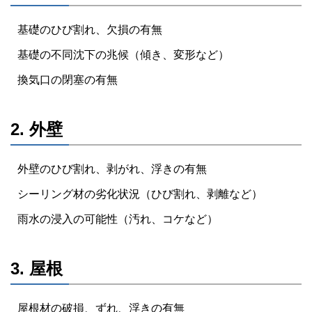
基礎のひび割れ、欠損の有無
基礎の不同沈下の兆候（傾き、変形など）
換気口の閉塞の有無
2. 外壁
外壁のひび割れ、剥がれ、浮きの有無
シーリング材の劣化状況（ひび割れ、剥離など）
雨水の浸入の可能性（汚れ、コケなど）
3. 屋根
屋根材の破損、ずれ、浮きの有無