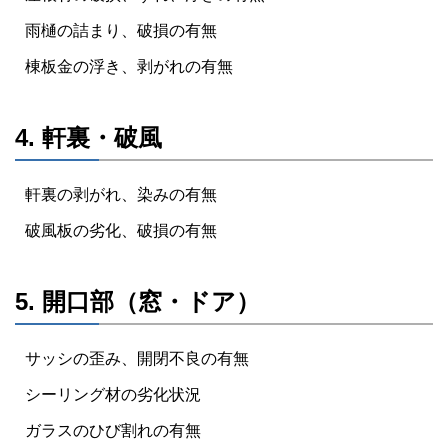
雨樋の詰まり、破損の有無
棟板金の浮き、剥がれの有無
4. 軒裏・破風
軒裏の剥がれ、染みの有無
破風板の劣化、破損の有無
5. 開口部（窓・ドア）
サッシの歪み、開閉不良の有無
シーリング材の劣化状況
ガラスのひび割れの有無