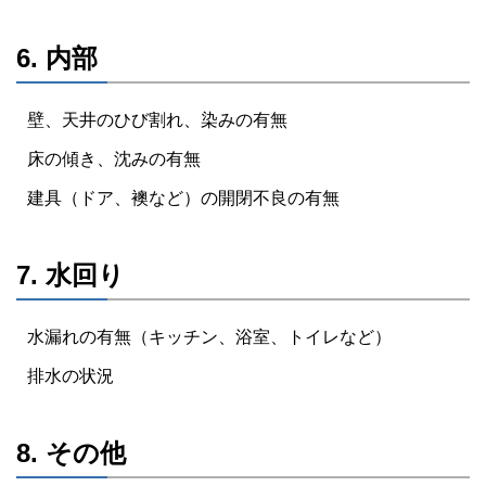
6. 内部
壁、天井のひび割れ、染みの有無
床の傾き、沈みの有無
建具（ドア、襖など）の開閉不良の有無
7. 水回り
水漏れの有無（キッチン、浴室、トイレなど）
排水の状況
8. その他