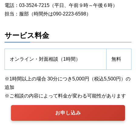
電話：03-3524-7215（平日、午前９時～午後６時）
担当：服部（時間外は090-2223-6598）
サービス料金
オンライン・対面相談（1時間）
無料
※1時間以上の場合 30分につき5,000円（税込5,500円）の
追加
※ご相談の内容によって料金が変わる可能性があります
お申し込み